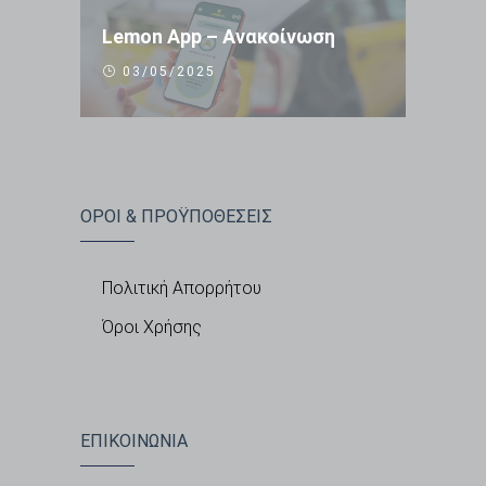
Lemon App – Ανακοίνωση
03/05/2025
ΟΡΟΙ & ΠΡΟΫΠΟΘΕΣΕΙΣ
Πολιτική Απορρήτου
Όροι Χρήσης
ΕΠΙΚΟΙΝΩΝΙΑ