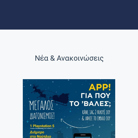
ΝΕΑ
ΑΞΙΟΘΕΑΤΑ
Νέα & Ανακοινώσεις