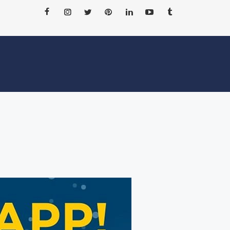
ΝΕΑ
ΑΞΙΟΘΕΑΤΑ