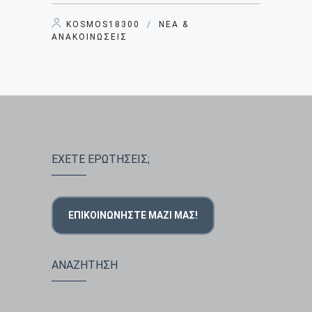
KOSMOS18300
/
ΝΈΑ &
ΑΝΑΚΟΙΝΏΣΕΙΣ
ΕΧΕΤΕ ΕΡΩΤΗΣΕΙΣ;
ΕΠΙΚΟΙΝΩΝΉΣΤΕ ΜΑΖΊ ΜΑΣ!
ΑΝΑΖΗΤΗΣΗ