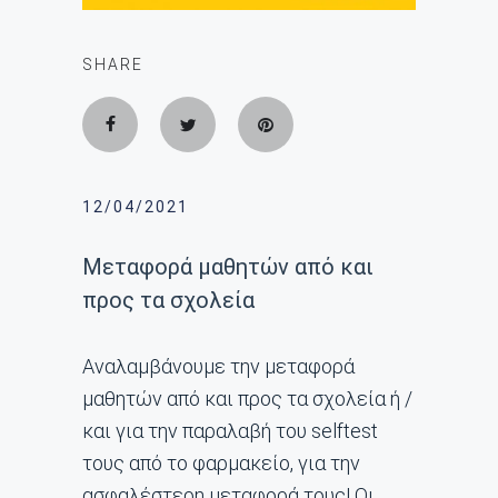
SHARE
12/04/2021
Mεταφορά μαθητών από και
προς τα σχολεία
Αναλαμβάνουμε την μεταφορά
μαθητών από και προς τα σχολεία ή /
και για την παραλαβή του selftest
τους από το φαρμακείο, για την
ασφαλέστερη μεταφορά τους! Οι