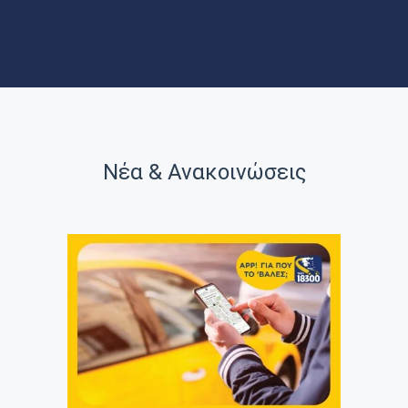
ΝΕΑ
ΑΞΙΟΘΕΑΤΑ
Νέα & Ανακοινώσεις