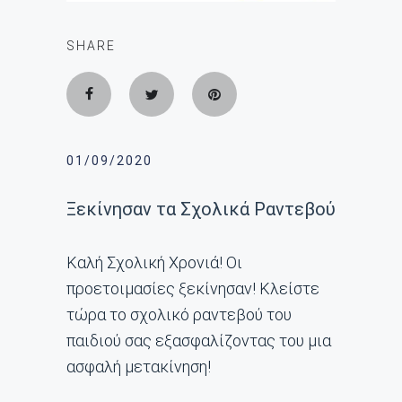
SHARE
01/09/2020
Ξεκίνησαν τα Σχολικά Ραντεβού
Καλή Σχολική Χρονιά! Οι
προετοιμασίες ξεκίνησαν! Κλείστε
τώρα το σχολικό ραντεβού του
παιδιού σας εξασφαλίζοντας του μια
ασφαλή μετακίνηση!