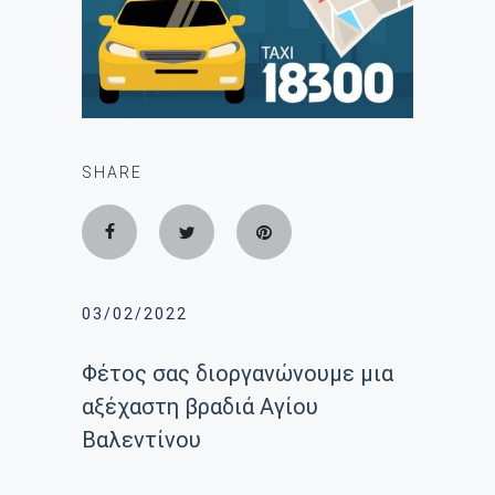
SHARE
03/02/2022
Φέτος σας διοργανώνουμε μια
αξέχαστη βραδιά Αγίου
Βαλεντίνου