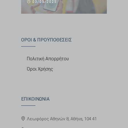
03/05/2025
ΟΡΟΙ & ΠΡΟΫΠΟΘΕΣΕΙΣ
Πολιτική Απορρήτου
Όροι Χρήσης
ΕΠΙΚΟΙΝΩΝΙΑ
Λεωφόρος Αθηνών 8, Αθήνα, 104 41