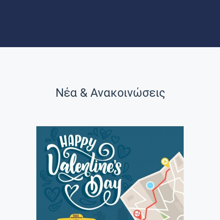
ΝΕΑ
ΑΞΙΟΘΕΑΤΑ
Νέα & Ανακοινώσεις