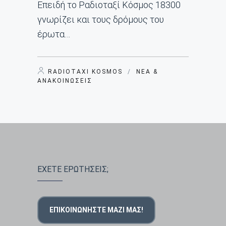
Επειδή το Ραδιοταξί Κόσμος 18300
γνωρίζει και τους δρόμους του
έρωτα…
RADIOTAXI KOSMOS
/
ΝΈΑ &
ΑΝΑΚΟΙΝΏΣΕΙΣ
ΕΧΕΤΕ ΕΡΩΤΗΣΕΙΣ;
ΕΠΙΚΟΙΝΩΝΉΣΤΕ ΜΑΖΊ ΜΑΣ!