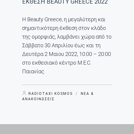
ΕΚΘΕΣΗ BEAUTY GREECE 2022
Η Beauty Greece, η μεγαλύτερη και
σημαντικότερη έκθεση στον κλάδο
της ομορφιάς, λαμβάνει χώρα από το
Σάββατο 30 Απριλίου έως και τη
Δευτέρα 2 Μαϊου 2022, 10:00 – 20:00
στο εκθεσιακό κέντρο M.E.C.
Παιανίας.
RADIOTAXI KOSMOS
/
ΝΈΑ &
ΑΝΑΚΟΙΝΏΣΕΙΣ