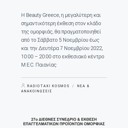
Η Beauty Greece, η μεγαλύτερη και
σημαντικότερη έκθεση στον κλάδο
της ομορφιάς, θα πραγματοποιηθεί
από το Σάββατο 5 Νοεμβρίου έως
και την Δευτέρα 7 Νοεμβρίου 2022,
10:00 – 20:00 στο εκθεσιακό κέντρο
M.E.C. Παιανίας.
RADIOTAXI KOSMOS
/
ΝΈΑ &
ΑΝΑΚΟΙΝΏΣΕΙΣ