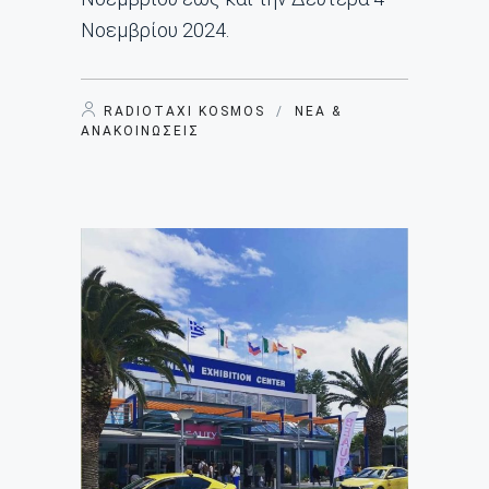
Νοεμβρίου 2024.
RADIOTAXI KOSMOS
/
ΝΈΑ &
ΑΝΑΚΟΙΝΏΣΕΙΣ