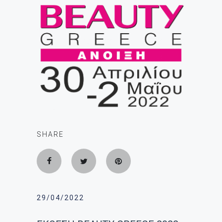
SHARE
29/04/2022