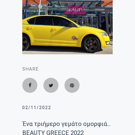
SHARE
02/11/2022
Ένα τριήμερο γεμάτο ομορφιά…
BEAUTY GREECE 2022