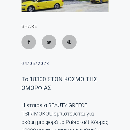
SHARE
04/05/2023
To 18300 ΣΤΟΝ ΚΟΣΜΟ ΤΗΣ
ΟΜΟΡΦΙΑΣ
Η εταιρεία BEAUTY GREECE
TSIRIMOKOU εμπιστεύεται για
ακόμη μια φορά το Ραδιοταξί Κόσμος