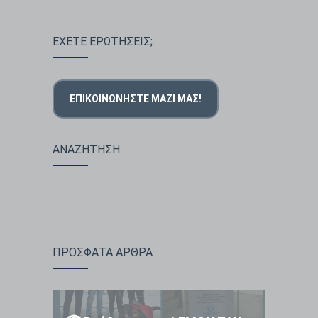
ΕΧΕΤΕ ΕΡΩΤΗΣΕΙΣ;
ΕΠΙΚΟΙΝΩΝΉΣΤΕ ΜΑΖΊ ΜΑΣ!
ΑΝΑΖΗΤΗΣΗ
ΠΡΟΣΦΑΤΑ ΑΡΘΡΑ