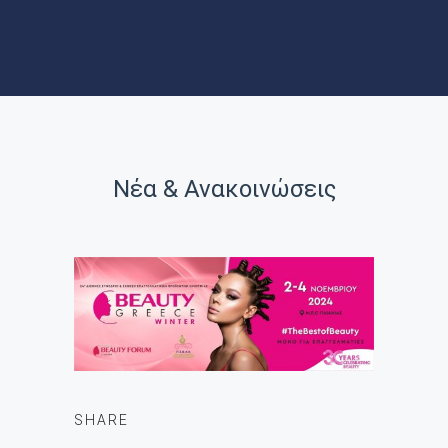
ΝΕΑ
ΑΞΙΟΘΕΑΤΑ
Νέα & Ανακοινώσεις
SHARE