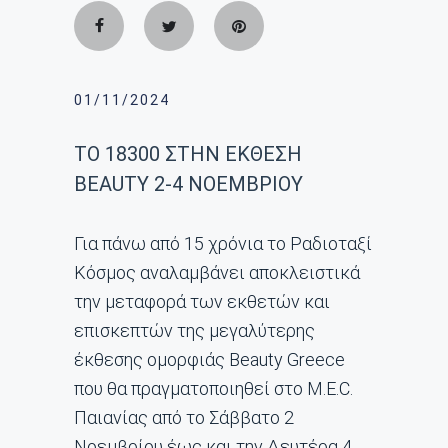
01/11/2024
ΤΟ 18300 ΣΤΗΝ ΕΚΘΕΣΗ
BEAUTY 2-4 ΝΟΕΜΒΡΙΟΥ
Για πάνω από 15 χρόνια το Ραδιοταξί
Κόσμος αναλαμβάνει αποκλειστικά
την μεταφορά των εκθετών και
επισκεπτών της μεγαλύτερης
έκθεσης ομορφιάς Beauty Greece
που θα πραγματοποιηθεί στο M.E.C.
Παιανίας από το Σάββατο 2
Νοεμβρίου έως και την Δευτέρα 4