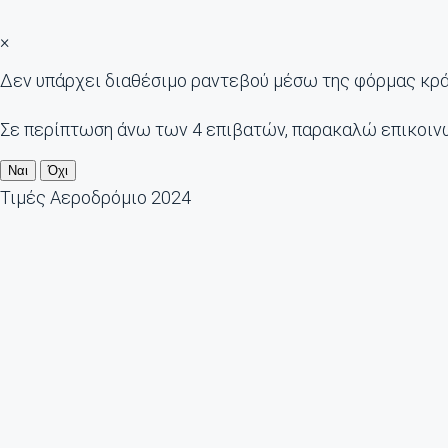
×
Δεν υπάρχει διαθέσιμο ραντεβού μέσω της φόρμας κρ
Σε περίπτωση άνω των 4 επιβατών, παρακαλώ επικοιν
Ναι
Όχι
Τιμές Αεροδρόμιο 2024