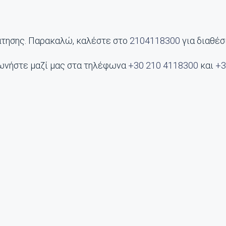
άτησης. Παρακαλώ, καλέστε στο
2104118300
για διαθέσ
ωνήστε μαζί μας στα τηλέφωνα
+30 210 4118300
και
+3