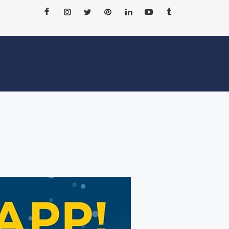
ΝΕΑ
ΑΞΙΟΘΕΑΤΑ