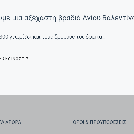
με μια αξέχαστη βραδιά Αγίου Βαλεντίν
300 γνωρίζει και τους δρόμους του έρωτα…
ΑΝΑΚΟΙΝΏΣΕΙΣ
Α ΑΡΘΡΑ
ΟΡΟΙ & ΠΡΟΫΠΟΘΕΣΕΙΣ