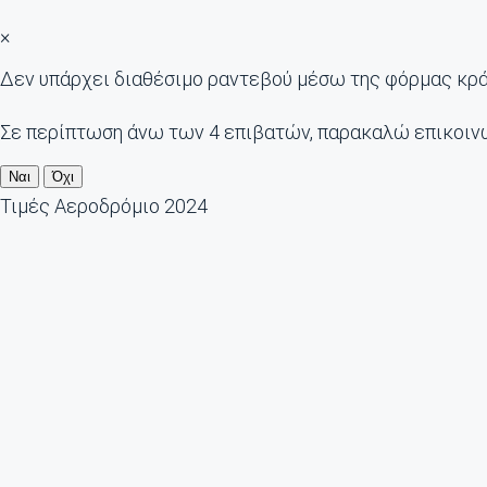
×
Δεν υπάρχει διαθέσιμο ραντεβού μέσω της φόρμας κρ
Σε περίπτωση άνω των 4 επιβατών, παρακαλώ επικοιν
Ναι
Όχι
Τιμές Αεροδρόμιο 2024