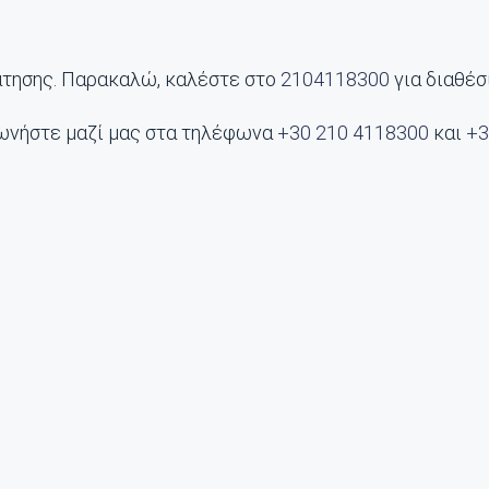
άτησης. Παρακαλώ, καλέστε στο
2104118300
για διαθέσ
ωνήστε μαζί μας στα τηλέφωνα
+30 210 4118300
και
+3