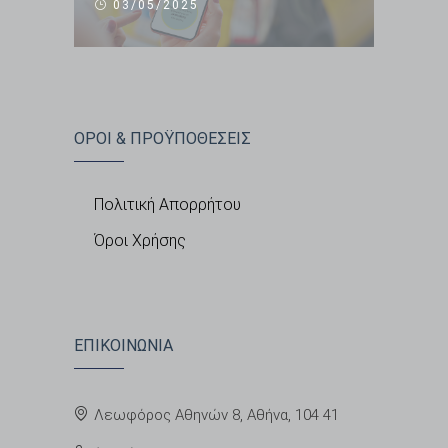
03/05/2025
ΟΡΟΙ & ΠΡΟΫΠΟΘΕΣΕΙΣ
Πολιτική Απορρήτου
Όροι Χρήσης
ΕΠΙΚΟΙΝΩΝΙΑ
Λεωφόρος Αθηνών 8, Αθήνα, 104 41