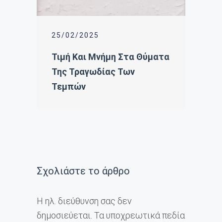
25/02/2025
Τιμή Και Μνήμη Στα Θύματα
Της Τραγωδίας Των
Τεμπών
Σχολιάστε το άρθρο
Η ηλ. διεύθυνση σας δεν
δημοσιεύεται.
Τα υποχρεωτικά πεδία