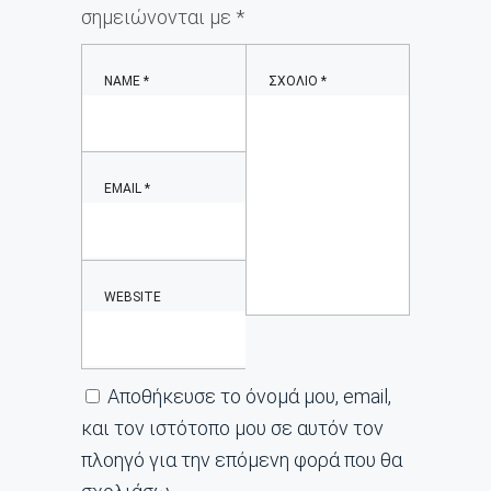
σημειώνονται με
*
NAME
*
ΣΧΌΛΙΟ
*
EMAIL
*
WEBSITE
Αποθήκευσε το όνομά μου, email,
και τον ιστότοπο μου σε αυτόν τον
πλοηγό για την επόμενη φορά που θα