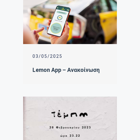
03/05/2025
Lemon App – Ανακοίνωση