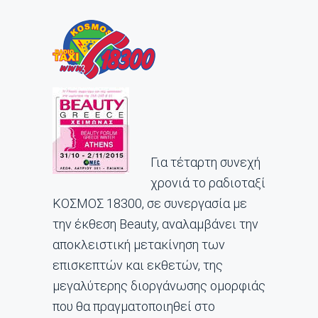
Για τέταρτη συνεχή
χρονιά το ραδιοταξί
ΚΟΣΜΟΣ 18300, σε συνεργασία με
την έκθεση Beauty, αναλαμβάνει την
αποκλειστική μετακίνηση των
επισκεπτών και εκθετών, της
μεγαλύτερης διοργάνωσης ομορφιάς
που θα πραγματοποιηθεί στο