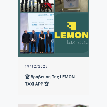
19/12/2025
🏆 Βράβευση Της LEMON
TAXI APP 🏆