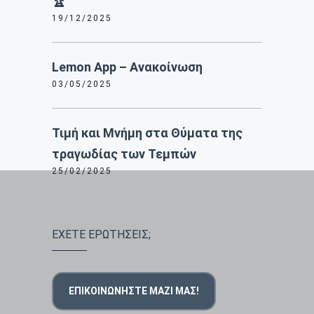
🏆
19/12/2025
Lemon App – Ανακοίνωση
03/05/2025
Τιμή και Μνήμη στα Θύματα της
τραγωδίας των Τεμπών
25/02/2025
ΕΧΕΤΕ ΕΡΩΤΗΣΕΙΣ;
ΕΠΙΚΟΙΝΩΝΉΣΤΕ ΜΑΖΊ ΜΑΣ!