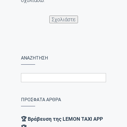
σχολιάσω.
ΑΝΑΖΗΤΗΣΗ
ΠΡΟΣΦΑΤΑ ΑΡΘΡΑ
🏆 Βράβευση της LEMON TAXI APP