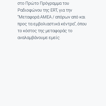
στο Πρώτο Πρόγραμμα του
Ραδιοφώνου της ERT, για την
“Μεταφορά ΑΜΕΑ / απόρων από και
προς τα εμβολιαστικά κέντρα”, όπου
το κόστος της μεταφοράς το
αναλαμβάνουμε εμείς.