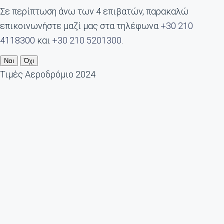
Σε περίπτωση άνω των 4 επιβατών, παρακαλώ
επικοινωνήστε μαζί μας στα τηλέφωνα
+30 210
4118300
και
+30 210 5201300
.
Ναι
Όχι
Τιμές Αεροδρόμιο 2024