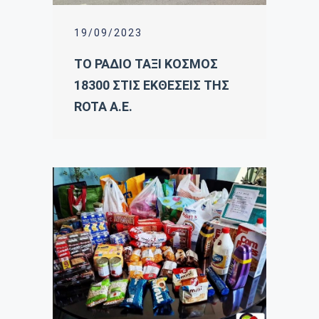
19/09/2023
ΤΟ ΡΑΔΙΟ ΤΑΞΙ ΚΟΣΜΟΣ
18300 ΣΤΙΣ ΕΚΘΕΣΕΙΣ ΤΗΣ
ROTA A.E.