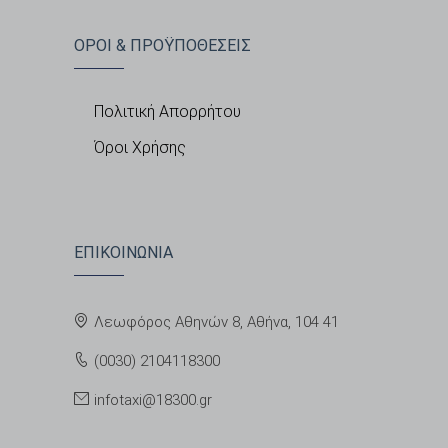
ΟΡΟΙ & ΠΡΟΫΠΟΘΕΣΕΙΣ
Πολιτική Απορρήτου
Όροι Χρήσης
ΕΠΙΚΟΙΝΩΝΙΑ
Λεωφόρος Αθηνών 8, Αθήνα, 104 41
(0030) 2104118300
infotaxi@18300.gr