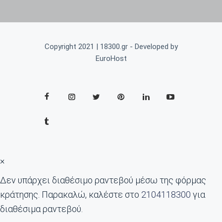
Copyright 2021 | 18300.gr - Developed by
EuroHost
×
Δεν υπάρχει διαθέσιμο ραντεβού μέσω της φόρμας
κράτησης. Παρακαλώ, καλέστε στο
2104118300
για
διαθέσιμα ραντεβού.