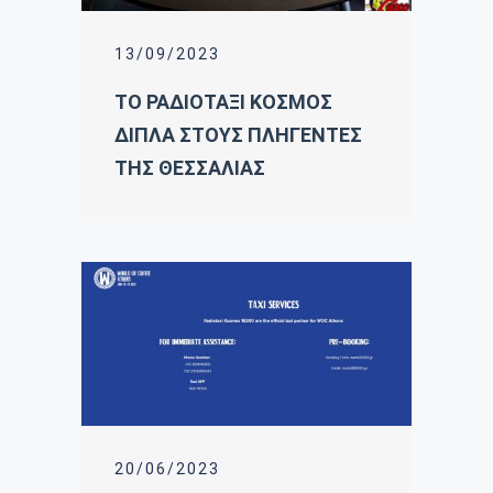
13/09/2023
ΤΟ ΡΑΔΙΟΤΑΞΙ ΚΟΣΜΟΣ
ΔΙΠΛΑ ΣΤΟΥΣ ΠΛΗΓΕΝΤΕΣ
ΤΗΣ ΘΕΣΣΑΛΙΑΣ
20/06/2023