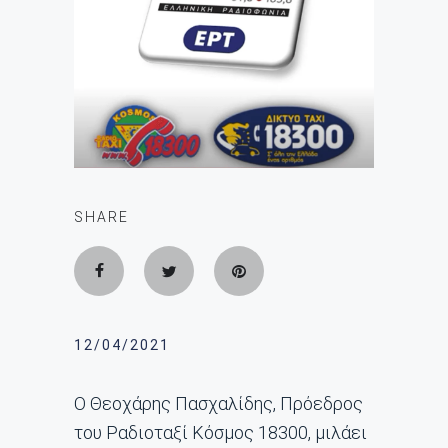
SHARE
12/04/2021
Ο Θεοχάρης Πασχαλίδης, Πρόεδρος
του Ραδιοταξί Κόσμος 18300, μιλάει