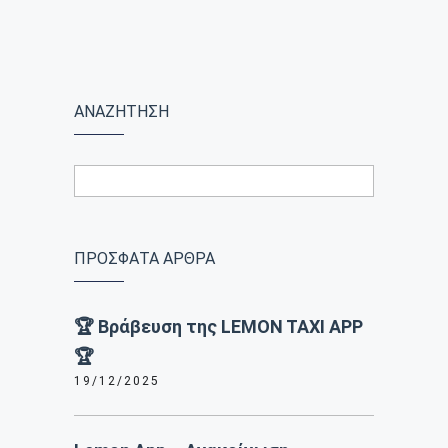
ΑΝΑΖΗΤΗΣΗ
ΠΡΟΣΦΑΤΑ ΑΡΘΡΑ
🏆 Βράβευση της LEMON TAXI APP
🏆
19/12/2025