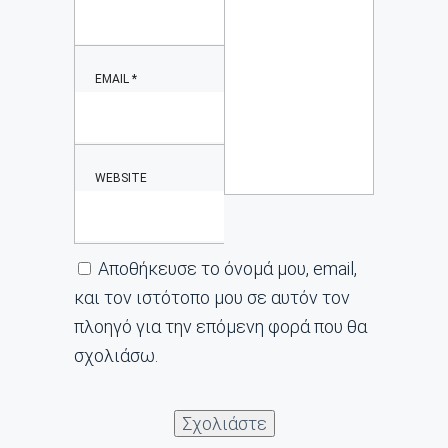
EMAIL
*
WEBSITE
Αποθήκευσε το όνομά μου, email,
και τον ιστότοπο μου σε αυτόν τον
πλοηγό για την επόμενη φορά που θα
σχολιάσω.