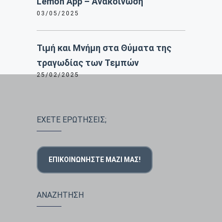
Lemon App – Ανακοίνωση
03/05/2025
Τιμή και Μνήμη στα Θύματα της
τραγωδίας των Τεμπών
25/02/2025
ΕΧΕΤΕ ΕΡΩΤΗΣΕΙΣ;
ΕΠΙΚΟΙΝΩΝΉΣΤΕ ΜΑΖΊ ΜΑΣ!
ΑΝΑΖΗΤΗΣΗ