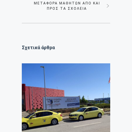
MΕΤΑΦΟΡΆ ΜΑΘΗΤΏΝ ΑΠΌ ΚΑΙ
ΠΡΟΣ ΤΑ ΣΧΟΛΕΊΑ
Σχετικά άρθρα