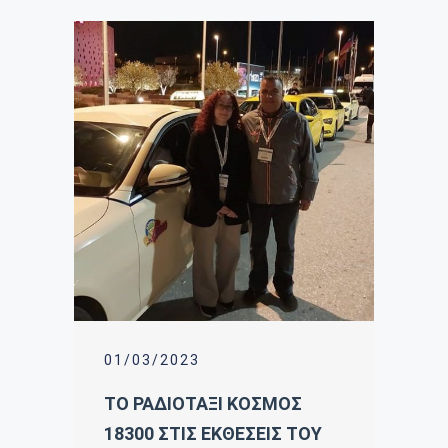
01/03/2023
ΤΟ ΡΑΔΙΟΤΑΞΙ ΚΟΣΜΟΣ
18300 ΣΤΙΣ ΕΚΘΕΣΕΙΣ ΤΟΥ