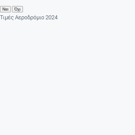
Ναι
Όχι
Τιμές Αεροδρόμιο 2024