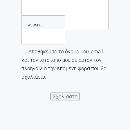
WEBSITE
Αποθήκευσε το όνομά μου, email,
και τον ιστότοπο μου σε αυτόν τον
πλοηγό για την επόμενη φορά που θα
σχολιάσω.