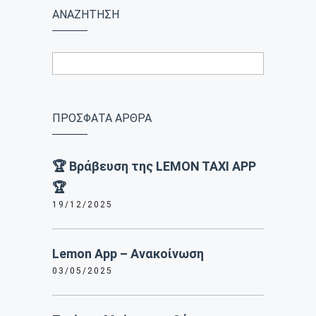
ΑΝΑΖΗΤΗΣΗ
ΠΡΟΣΦΑΤΑ ΑΡΘΡΑ
🏆 Βράβευση της LEMON TAXI APP
🏆
19/12/2025
Lemon App – Ανακοίνωση
03/05/2025