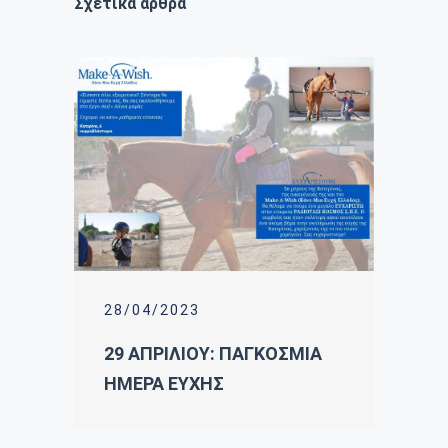
Σχετικά άρθρα
28/04/2023
29 AΠΡΙΛΙΟΥ: ΠΑΓΚΟΣΜΙΑ
ΗΜΕΡΑ ΕΥΧΗΣ