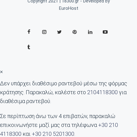
Copyright 2021 | 18300.gr - Developed by
EuroHost
×
Δεν υπάρχει διαθέσιμο ραντεβού μέσω της φόρμας
κράτησης. Παρακαλώ, καλέστε στο
2104118300
για
διαθέσιμα ραντεβού.
Σε περίπτωση άνω των 4 επιβατών, παρακαλώ
επικοινωνήστε μαζί μας στα τηλέφωνα
+30 210
4118300
και
+30 210 5201300
.