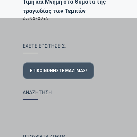
Τιμή και Μνήμη στα Θύματα της
τραγωδίας των Τεμπών
25/02/2025
ΕΧΕΤΕ ΕΡΩΤΗΣΕΙΣ;
ΕΠΙΚΟΙΝΩΝΉΣΤΕ ΜΑΖΊ ΜΑΣ!
ΑΝΑΖΗΤΗΣΗ
ΠΡΟΣΦΑΤΑ ΑΡΘΡΑ