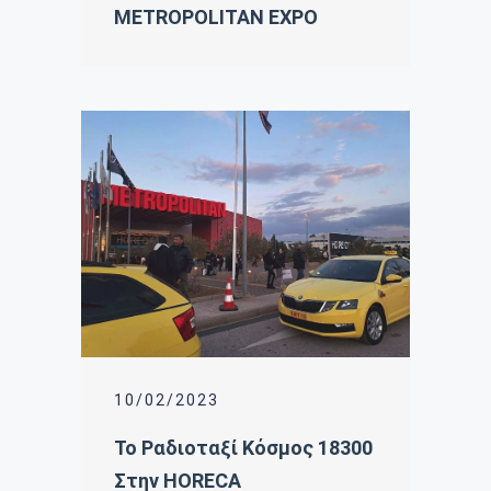
METROPOLITAN EXPO
10/02/2023
Το Ραδιοταξί Κόσμος 18300
Στην HORECA