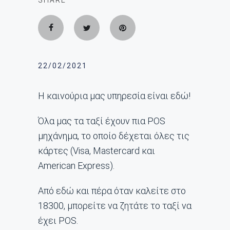
SHARE
22/02/2021
Η καινούρια μας υπηρεσία είναι εδώ!
Όλα μας τα ταξί έχουν πια POS
μηχάνημα, το οποίο δέχεται όλες τις
κάρτες (Visa, Mastercard και
American Express).
Από εδώ και πέρα όταν καλείτε στο
18300, μπορείτε να ζητάτε το ταξί να
έχει POS.