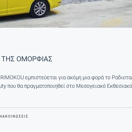
Ο ΤΗΣ ΟΜΟΡΦΙΑΣ
RIMOKOU εμπιστεύεται για ακόμη μια φορά το Ραδιοτα
ty που θα πραγματοποιηθεί στο Μεσογειακό Εκθεσιακό 
ΑΝΑΚΟΙΝΏΣΕΙΣ