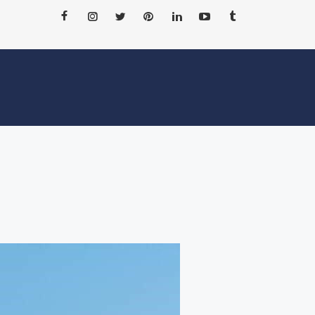
ΝΕΑ
ΑΞΙΟΘΕΑΤΑ