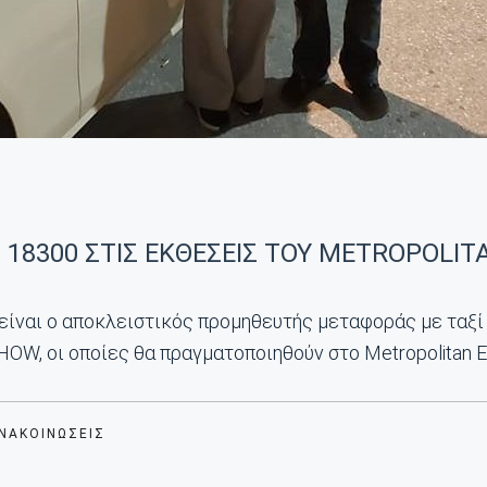
 18300 ΣΤΙΣ ΕΚΘΕΣΕΙΣ ΤΟΥ METROPOLIT
 είναι ο αποκλειστικός προμηθευτής μεταφοράς με τα
 οι οποίες θα πραγματοποιηθούν στο Metropolitan Ex
ΑΝΑΚΟΙΝΏΣΕΙΣ