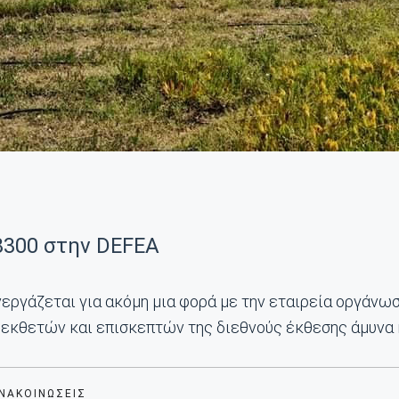
8300 στην DEFEA
εργάζεται για ακόμη μια φορά με την εταιρεία οργάνω
 εκθετών και επισκεπτών της διεθνούς έκθεσης άμυνα 
ΑΝΑΚΟΙΝΏΣΕΙΣ