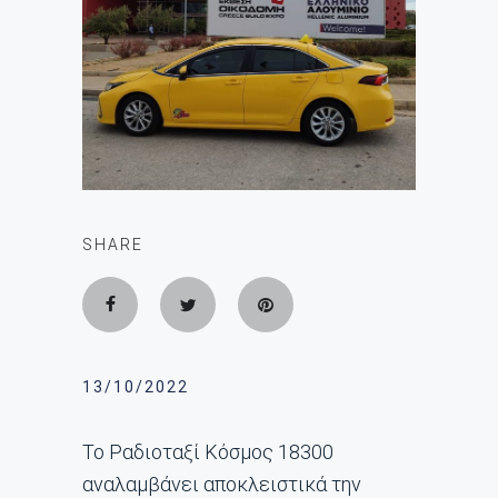
SHARE
13/10/2022
Το Ραδιοταξί Κόσμος 18300
αναλαμβάνει αποκλειστικά την