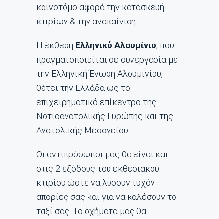
καινοτόμο αφορά την κατασκευή
κτιρίων & την ανακαίνιση.
Η έκθεση
Ελληνικό Αλουμίνιο
, που
πραγματοποιείται σε συνεργασία με
την Ελληνική Ένωση Αλουμινίου,
θέτει την Ελλάδα ως το
επιχειρηματικό επίκεντρο της
Νοτιοανατολικής Ευρώπης και της
Ανατολικής Μεσογείου.
Οι αντιπρόσωποι μας θα είναι και
στις 2 εξόδους του εκθεσιακού
κτιρίου ώστε να λύσουν τυχόν
απορίες σας και για να καλέσουν το
ταξί σας. Το οχήματα μας θα