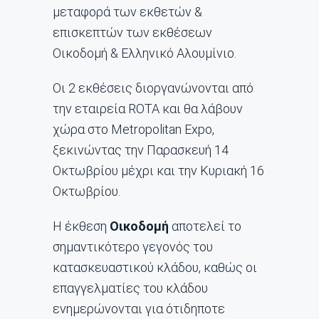
μεταφορά των εκθετών &
επισκεπτών των εκθέσεων
Οικοδομή & Ελληνικό Αλουμίνιο.
Οι 2 εκθέσεις διοργανώνονται από
την εταιρεία ROTA και θα λάβουν
χώρα στο Metropolitan Expo,
ξεκινώντας την Παρασκευή 14
Οκτωβρίου μέχρι και την Κυριακή 16
Οκτωβρίου.
H έκθεση
Οικοδομή
αποτελεί το
σημαντικότερο γεγονός του
κατασκευαστικού κλάδου, καθώς οι
επαγγελματίες του κλάδου
ενημερώνονται για ότιδηποτε