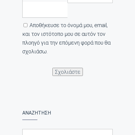
Αποθήκευσε το όνομά μου, email,
και τον ιστότοπο μου σε αυτόν τον
πλοηγό για την επόμενη φορά που θα
σχολιάσω.
ΑΝΑΖΗΤΗΣΗ