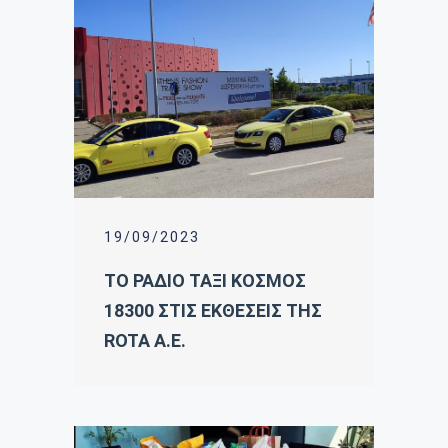
19/09/2023
ΤΟ ΡΑΔΙΟ ΤΑΞΙ ΚΟΣΜΟΣ
18300 ΣΤΙΣ ΕΚΘΕΣΕΙΣ ΤΗΣ
ROTA A.E.