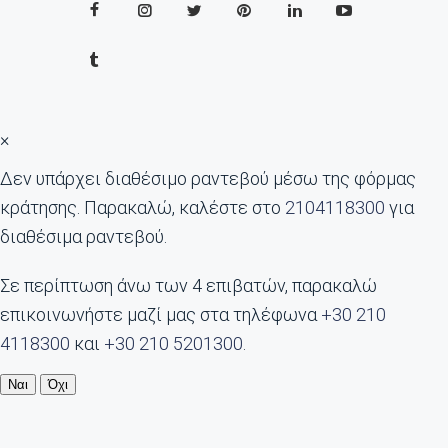
×
Δεν υπάρχει διαθέσιμο ραντεβού μέσω της φόρμας
κράτησης. Παρακαλώ, καλέστε στο
2104118300
για
διαθέσιμα ραντεβού.
Σε περίπτωση άνω των 4 επιβατών, παρακαλώ
επικοινωνήστε μαζί μας στα τηλέφωνα
+30 210
4118300
και
+30 210 5201300
.
Ναι
Όχι