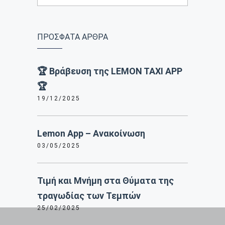
ΠΡΟΣΦΑΤΑ ΑΡΘΡΑ
🏆 Βράβευση της LEMON TAXI APP
🏆
19/12/2025
Lemon App – Ανακοίνωση
03/05/2025
Τιμή και Μνήμη στα Θύματα της
τραγωδίας των Τεμπών
25/02/2025