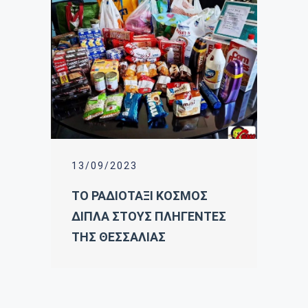
13/09/2023
ΤΟ ΡΑΔΙΟΤΑΞΙ ΚΟΣΜΟΣ
ΔΙΠΛΑ ΣΤΟΥΣ ΠΛΗΓΕΝΤΕΣ
ΤΗΣ ΘΕΣΣΑΛΙΑΣ