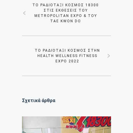
TO ΡΑΔΙΟΤΑΞΊ ΚΌΣΜΟΣ 18300
ΣΤΙΣ ΕΚΘΈΣΕΙΣ ΤΟΥ
METROPOLITAN EXPO & ΤΟΥ
TAE KWON DO
ΤΟ ΡΑΔΙΟΤΑΞΙ ΚΌΣΜΟΣ ΣΤΗΝ
HEALTH WELLNESS FITNESS
EXPO 2022
Σχετικά άρθρα