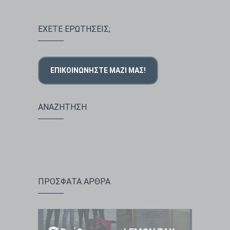
ΕΧΕΤΕ ΕΡΩΤΗΣΕΙΣ;
ΕΠΙΚΟΙΝΩΝΉΣΤΕ ΜΑΖΊ ΜΑΣ!
ΑΝΑΖΗΤΗΣΗ
ΠΡΟΣΦΑΤΑ ΑΡΘΡΑ