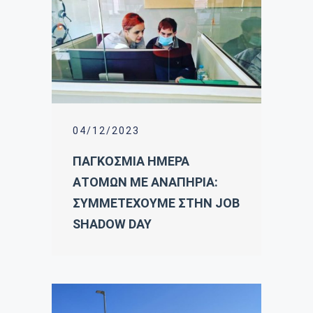
04/12/2023
ΠΑΓΚΟΣΜΙΑ ΗΜΕΡΑ
ΑΤΟΜΩΝ ΜΕ ΑΝΑΠΗΡΙΑ:
ΣΥΜΜΕΤΕΧΟΥΜΕ ΣΤΗΝ JOB
SHADOW DAY